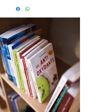
9x11 cm
Photo non contractuelle