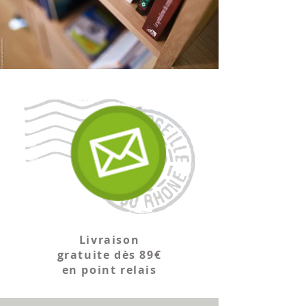
Livraison
gratuite dès 89€
en point relais