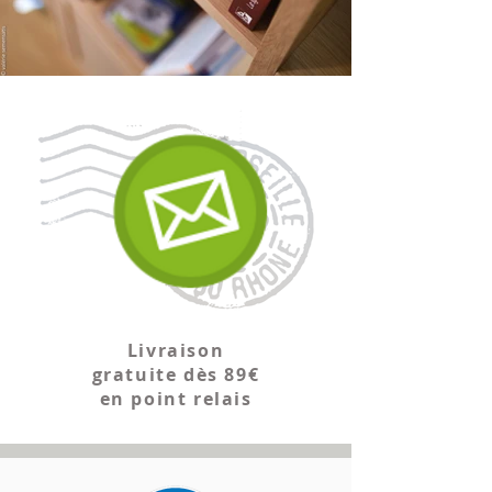
Livraison
gratuite dès 89€
en point relais