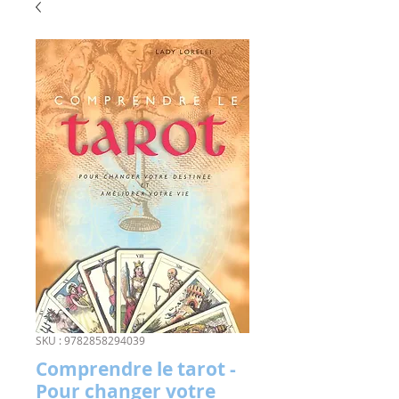
SKU : 9782858294039
Comprendre le tarot -
Pour changer votre