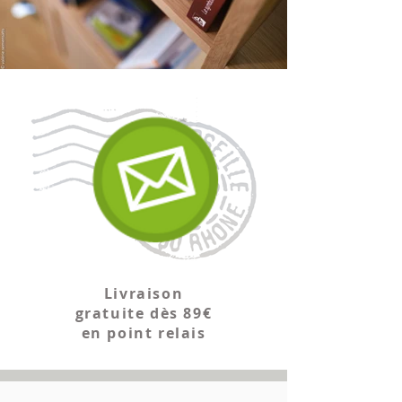
Livraison
gratuite dès 89€
en point relais