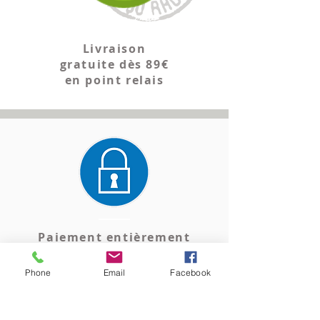
Livraison
gratuite dès 89€
en point relais
Paiement entièrement
sécurisé
Phone
Email
Facebook