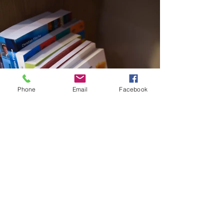
Phone
Email
Facebook