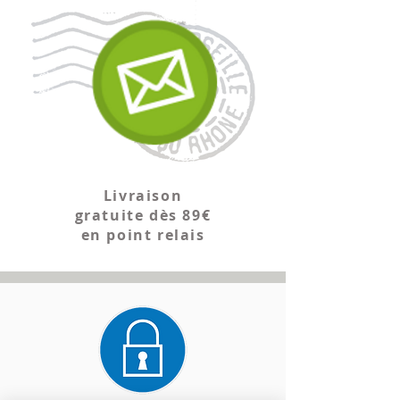
Livraison
gratuite dès 89€
en point relais