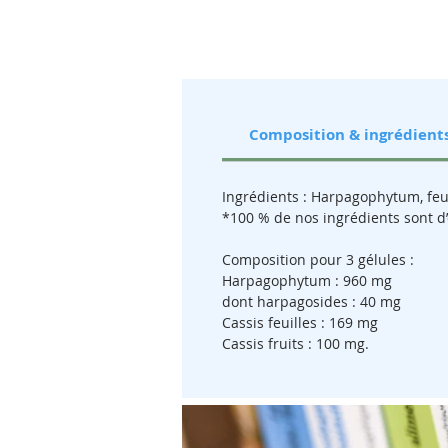
Composition & ingrédient
Ingrédients : Harpagophytum, feuil
*100 % de nos ingrédients sont d’
Composition pour 3 gélules :
Harpagophytum : 960 mg
dont harpagosides : 40 mg
Cassis feuilles : 169 mg
Cassis fruits : 100 mg.