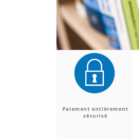
Paiement entièrement
sécurisé