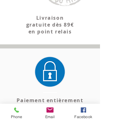
Livraison
gratuite dès 89€
en point relais
Paiement entièrement
sécurisé
Phone
Email
Facebook