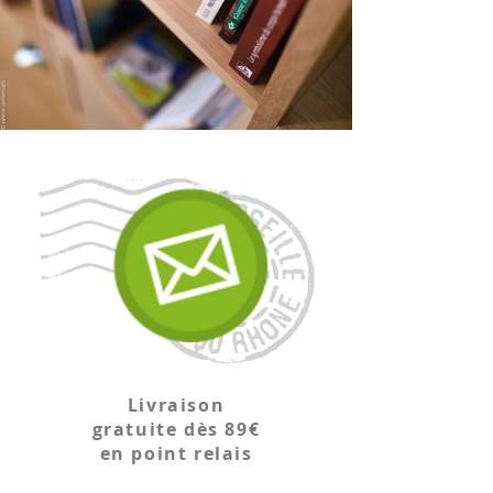
Livraison
gratuite dès 89€
en point relais