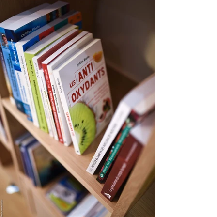
très large.