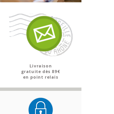
Livraison
gratuite dès 89€
en point relais