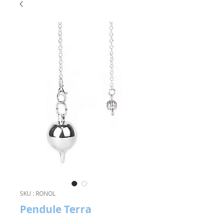
SKU : RONOL
Pendule Terra