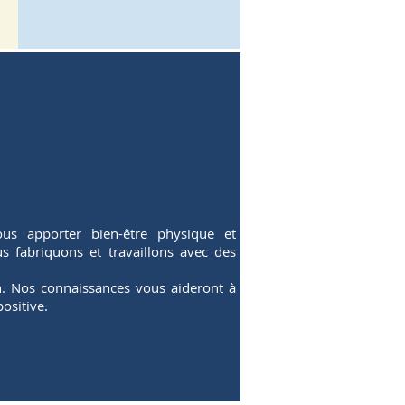
us apporter bien-être physique et
 fabriquons et travaillons avec des
un. Nos connaissances vous aideront à
ositive.