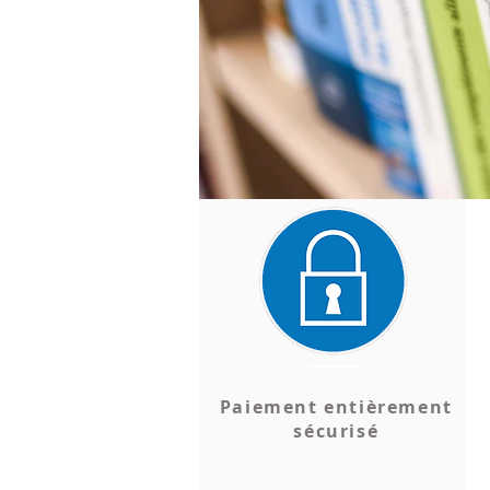
Paiement entièrement
sécurisé