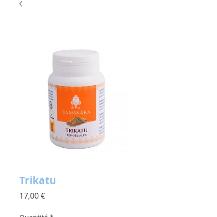
Trikatu
Prix
17,00 €