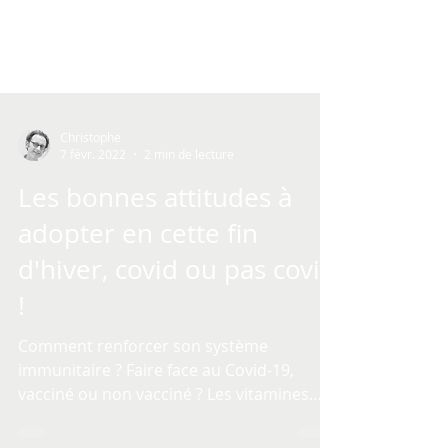
Christophe
7 févr. 2022
2 min de lecture
Les bonnes attitudes à
adopter en cette fin
d'hiver, covid ou pas covid
!
Comment renforcer son système
immunitaire ? Faire face au Covid-19,
vacciné ou non vacciné ? Les vitamines